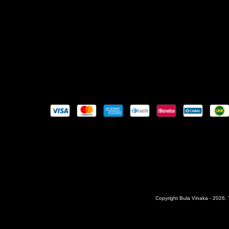
Copyright Bula Vinaka - 2026. 