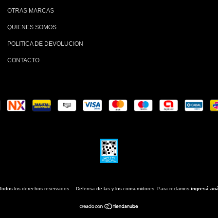
OTRAS MARCAS
QUIENES SOMOS
POLITICA DE DEVOLUCION
CONTACTO
Todos los derechos reservados.
Defensa de las y los consumidores. Para reclamos
ingresá acá