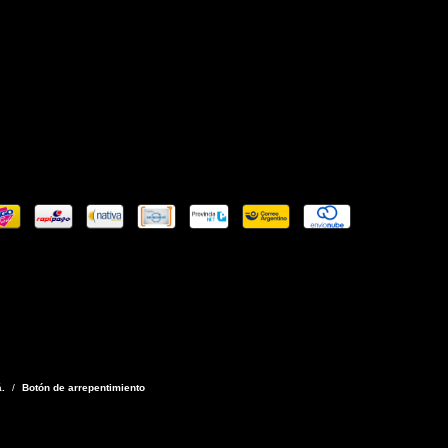
.
/
Botón de arrepentimiento