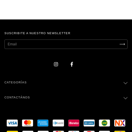
SUSCRIBITE A NUESTRO NEWSLETTER
CATEGORÍAS
CONTACTÁNOS