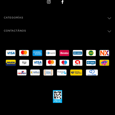
CATEGORÍAS
CONTACTÁNOS