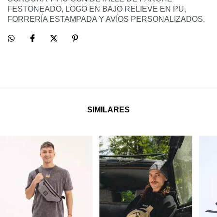
FESTONEADO, LOGO EN BAJO RELIEVE EN PU,
FORRERÍA ESTAMPADA Y AVÍOS PERSONALIZADOS.
SIMILARES