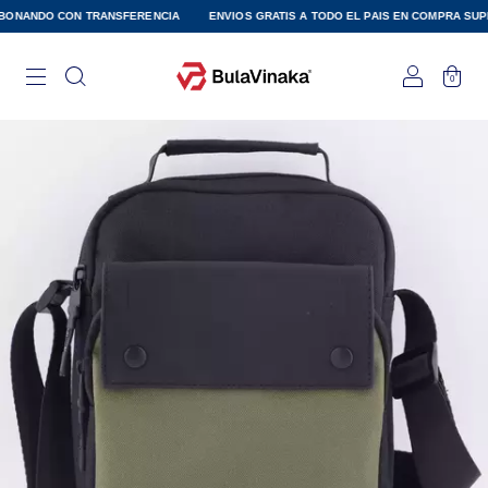
NANDO CON TRANSFERENCIA
ENVIOS GRATIS A TODO EL PAIS EN COMPRA SUPERIO
0