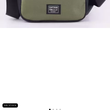
SIN STOCK