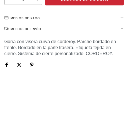
MEDIOS DE PAGO
MEDIOS DE ENVÍO
Gorra con visera curva de corderoy. Parche bordado en
frente. Bordado en la parte trasera. Etiqueta tejida en
cierre. Sistema de cierre personalizado. CORDEROY.