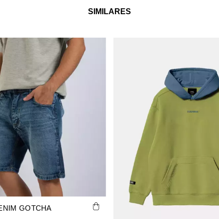
SIMILARES
ENIM GOTCHA