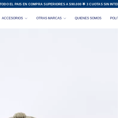
 PAIS EN COMPRA SUPERIORES A $90.000 🌟 3 CUOTAS SIN INTERES 🌟
ACCESORIOS
OTRAS MARCAS
QUIENES SOMOS
POLI