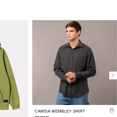
CAMISA WEMBLEY SHIRT