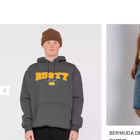
BERMUDA D