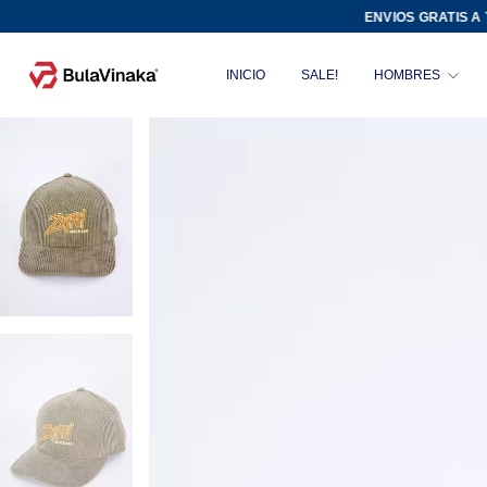
ENVIOS GRATIS A TODO EL
INICIO
SALE!
HOMBRES