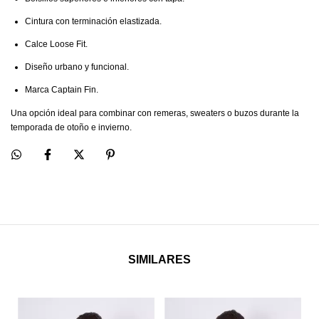
Cintura con terminación elastizada.
Calce Loose Fit.
Diseño urbano y funcional.
Marca Captain Fin.
Una opción ideal para combinar con remeras, sweaters o buzos durante la
temporada de otoño e invierno.
SIMILARES