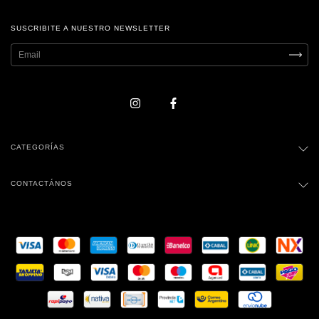
SUSCRIBITE A NUESTRO NEWSLETTER
CATEGORÍAS
CONTACTÁNOS