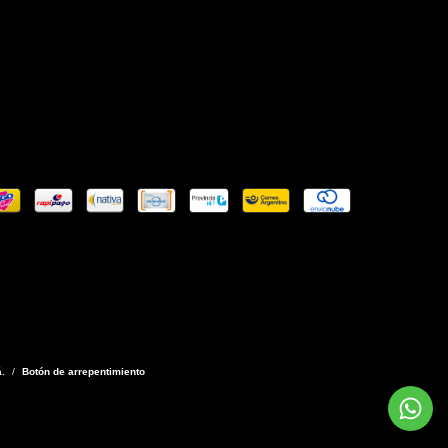
.
/
Botón de arrepentimiento