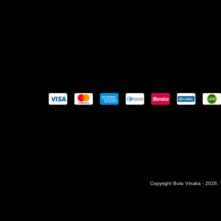
Copyright Bula Vinaka - 2026. 