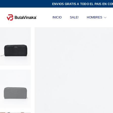
ENVIOS GRATIS A TODO EL PAIS EN COMPRA 
INICIO
SALE!
HOMBRES