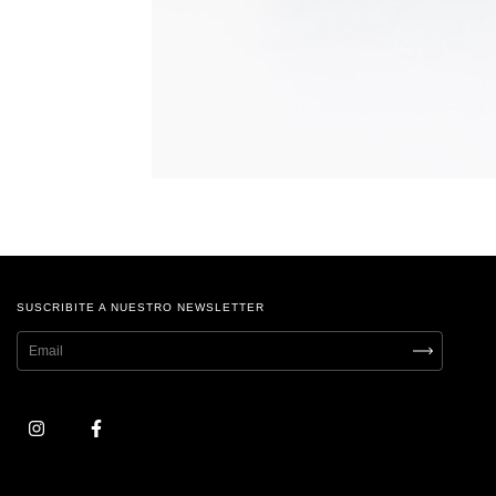
SUSCRIBITE A NUESTRO NEWSLETTER