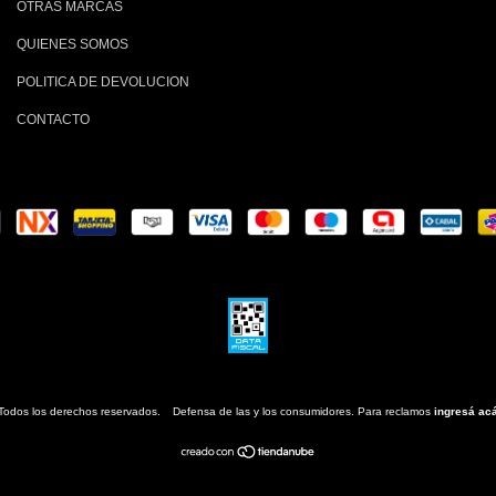
OTRAS MARCAS
QUIENES SOMOS
POLITICA DE DEVOLUCION
CONTACTO
Todos los derechos reservados.
Defensa de las y los consumidores. Para reclamos
ingresá acá