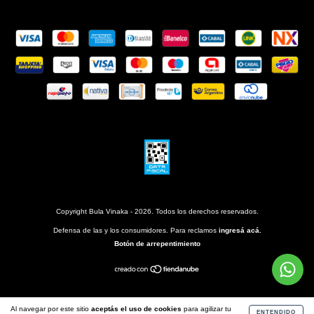
Copyright Bula Vinaka - 2026. Todos los derechos reservados.
Defensa de las y los consumidores. Para reclamos
ingresá acá.
Botón de arrepentimiento
Al navegar por este sitio
aceptás el uso de cookies
para agilizar tu
ENTENDIDO