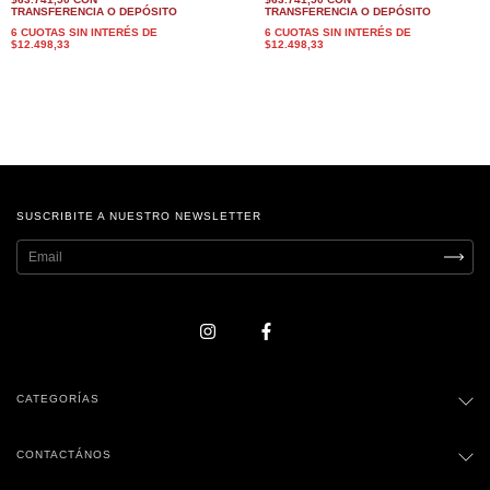
TRANSFERENCIA O DEPÓSITO
TRANSFERENCIA O DEPÓSITO
6
CUOTAS SIN INTERÉS DE
6
CUOTAS SIN INTERÉS DE
$12.498,33
$12.498,33
SUSCRIBITE A NUESTRO NEWSLETTER
CATEGORÍAS
CONTACTÁNOS